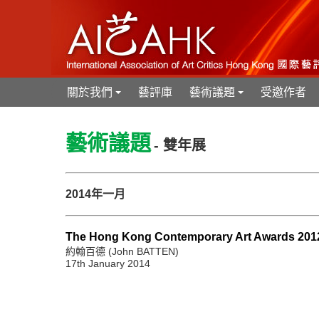
關於我們
藝評庫
藝術議題
受邀作者
+
+
藝術議題
- 雙年展
2014年一月
The Hong Kong Contemporary Art Awards 201
約翰百德 (John BATTEN)
17th January 2014