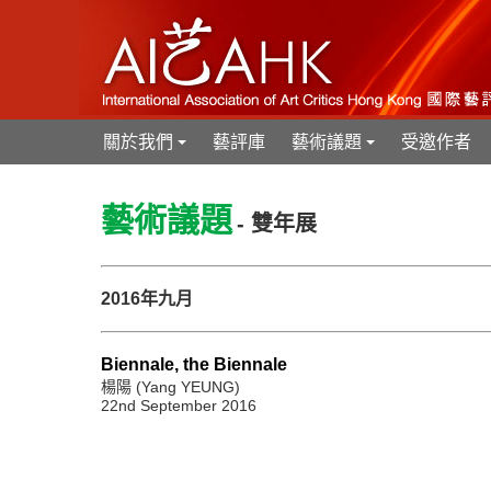
關於我們
藝評庫
藝術議題
受邀作者
+
+
藝術議題
- 雙年展
2016年九月
Biennale, the Biennale
楊陽 (Yang YEUNG)
22nd September 2016