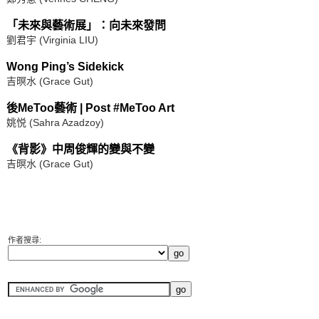
「未來與藝術展」：向未來發問
劉君宇 (Virginia LIU)
Wong Ping’s Sidekick
吉暝水 (Grace Gut)
後MeToo藝術 | Post #MeToo Art
姚悦 (Sahra Azadzoy)
《背影》中周俊輝的變與不變
吉暝水 (Grace Gut)
作者搜尋: