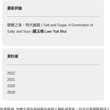
最新評論
鹽糖之後，時代鹹酸 | Salt and Sugar, A Generation of
Salty and Sour |
羅玉梅 Law Yuk Mui
資料庫
2022
2021
2020
2018
免責聲明: 本欄文章內容純屬作者個人觀點或意見，均不代表國際藝評人