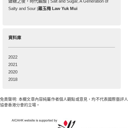
鹽糖之後，時代鹹酸 | Salt and Sugar, A Generation of
Salty and Sour |
羅玉梅 Law Yuk Mui
資料庫
2022
2021
2020
2018
免責聲明: 本欄文章內容純屬作者個人觀點或意見，均不代表國際藝評人
協會香港分會的立場。