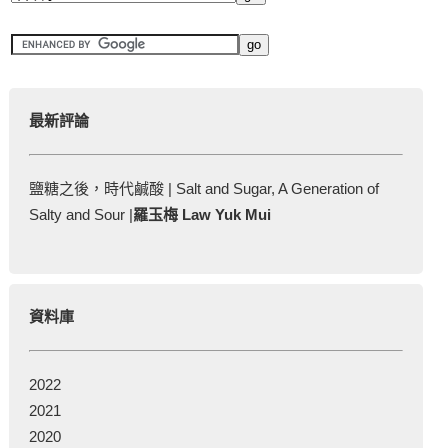
最新評論
鹽糖之後，時代鹹酸 | Salt and Sugar, A Generation of
Salty and Sour |
羅玉梅 Law Yuk Mui
資料庫
2022
2021
2020