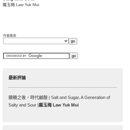
羅玉梅 Law Yuk Mui
作者搜尋:
最新評論
鹽糖之後，時代鹹酸 | Salt and Sugar, A Generation of
Salty and Sour |
羅玉梅 Law Yuk Mui