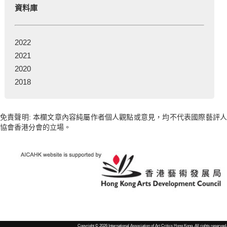
資料庫
2022
2021
2020
2018
免責聲明: 本欄文章內容純屬作者個人觀點或意見，均不代表國際藝評人
協會香港分會的立場。
Copyright © 2026 International Association of Art Critics Hong Kong. All rights reserved.