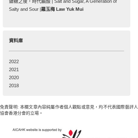
鹽糖之後，時代鹹酸 | Salt and Sugar, A Generation of
Salty and Sour |
羅玉梅 Law Yuk Mui
資料庫
2022
2021
2020
2018
免責聲明: 本欄文章內容純屬作者個人觀點或意見，均不代表國際藝評人
協會香港分會的立場。