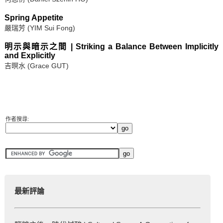
Spring Appetite
嚴瑞芳 (YIM Sui Fong)
明示與暗示之間 | Striking a Balance Between Implicitly
and Explicitly
吉暝水 (Grace GUT)
作者搜尋:
最新評論