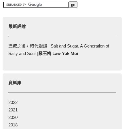
最新評論
鹽糖之後，時代鹹酸 | Salt and Sugar, A Generation of
Salty and Sour |
羅玉梅 Law Yuk Mui
資料庫
2022
2021
2020
2018