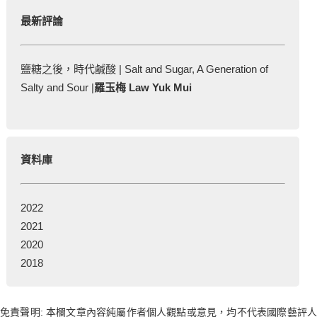
最新評論
鹽糖之後，時代鹹酸 | Salt and Sugar, A Generation of
Salty and Sour |
羅玉梅 Law Yuk Mui
資料庫
2022
2021
2020
2018
免責聲明: 本欄文章內容純屬作者個人觀點或意見，均不代表國際藝評人