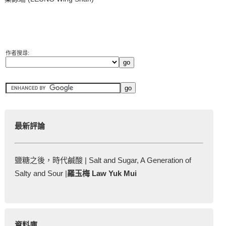
作者搜尋:
最新評論
鹽糖之後，時代鹹酸 | Salt and Sugar, A Generation of
Salty and Sour |
羅玉梅 Law Yuk Mui
資料庫