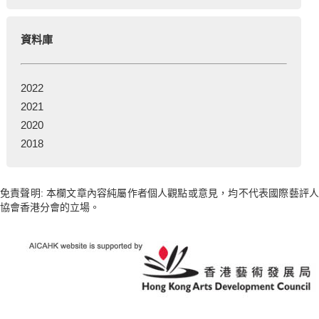
資料庫
2022
2021
2020
2018
免責聲明: 本欄文章內容純屬作者個人觀點或意見，均不代表國際藝評人
協會香港分會的立場。